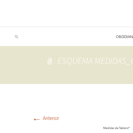
OBSIDIAN
ESQUEMA MEDIDAS_GI
←
Anterior