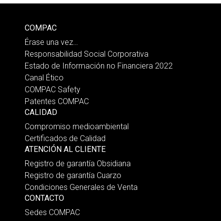
COMPAC
Érase una vez…
Responsabilidad Social Corporativa
Estado de Información no Financiera 2022
Canal Ético
COMPAC Safety
Patentes COMPAC
CALIDAD
Compromiso medioambiental
Certificados de Calidad
ATENCIÓN AL CLIENTE
Registro de garantía Obsidiana
Registro de garantía Cuarzo
Condiciones Generales de Venta
CONTACTO
Sedes COMPAC