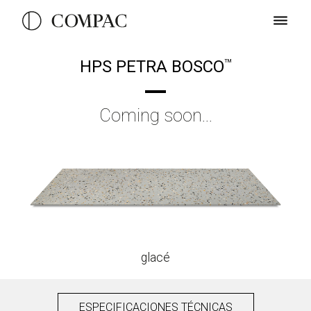
HPS PETRA BOSCO
TM
Coming soon...
glacé
ESPECIFICACIONES TÉCNICAS